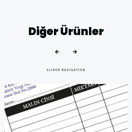
Diğer Ürünler
SLIDER NAVIGATION